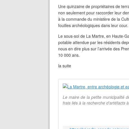
Une quinzaine de propriétaires de terra
non seulement pour raccorder leur de
à la commande du ministère de la Cult
fouilles archéologiques dans leur cour.
Le sous-sol de La Martre, en Haute-Gas
potable attendue par les résidents depu
nous en dire plus sur l’arrivée des Pre
10 000 ans.
la suite
Le maire de la petite municipalité d
frais liés à la recherche d'artéfacts 