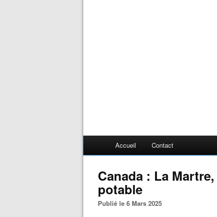
Accueil
Contact
Canada : La Martre,
potable
Publié le 6 Mars 2025