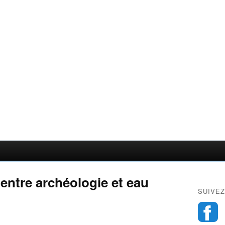
 entre archéologie et eau
SUIVEZ