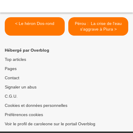
< Le héron Dos-rond
Pérou : La crise de l'eau
s'aggrave à Piura >
Hébergé par Overblog
Top articles
Pages
Contact
Signaler un abus
C.G.U.
Cookies et données personnelles
Préférences cookies
Voir le profil de caroleone sur le portail Overblog