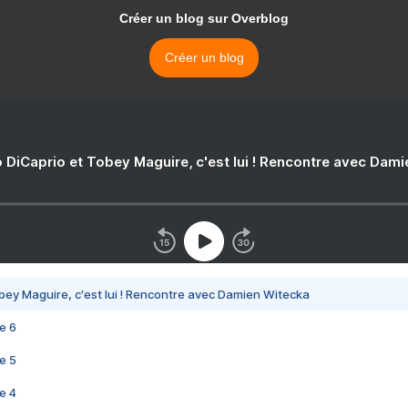
Créer un blog sur Overblog
Créer un blog
 DiCaprio et Tobey Maguire, c'est lui ! Rencontre avec Dam
bey Maguire, c'est lui ! Rencontre avec Damien Witecka
e 6
e 5
e 4