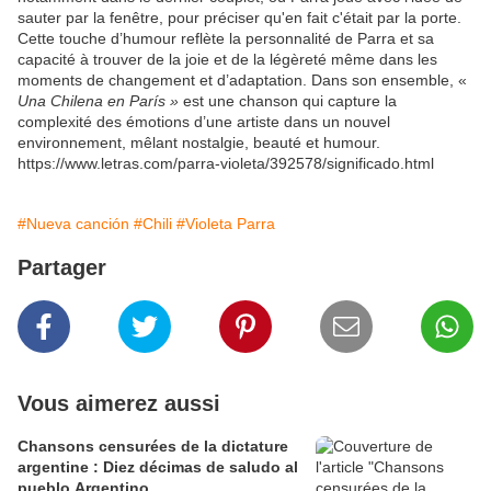
sauter par la fenêtre, pour préciser qu'en fait c'était par la porte.
Cette touche d’humour reflète la personnalité de Parra et sa
capacité à trouver de la joie et de la légèreté même dans les
moments de changement et d’adaptation. Dans son ensemble, «
Una Chilena en París »
est une chanson qui capture la
complexité des émotions d’une artiste dans un nouvel
environnement, mêlant nostalgie, beauté et humour.
https://www.letras.com/parra-violeta/392578/significado.html
#Nueva canción
#Chili
#Violeta Parra
Partager
Vous aimerez aussi
Chansons censurées de la dictature
argentine : Diez décimas de saludo al
pueblo Argentino