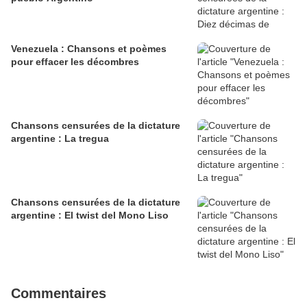
Venezuela : Chansons et poèmes
pour effacer les décombres
Chansons censurées de la dictature
argentine : La tregua
Chansons censurées de la dictature
argentine : El twist del Mono Liso
Commentaires