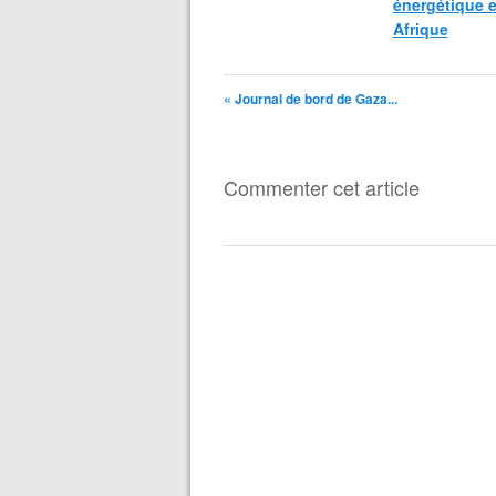
énergétique 
Afrique
« Journal de bord de Gaza...
Commenter cet article