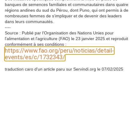
banques de semences familiales et communautaires dans quatre
régions andines du sud du Pérou, dont Puno, qui ont permis à de
nombreuses femmes de s’impliquer et de devenir des leaders
dans leurs communautés.
----
Source : Publié par l'Organisation des Nations Unies pour
l'alimentation et l'agriculture (FAO) le 23 janvier 2025 et reproduit
conformément à ses conditions :
https://www.fao.org/peru/noticias/detail-
events/es/c/1732343/
traduction caro d'un article paru sur Servindi.org le 07/02/2025