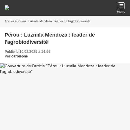
MENU
Accueil
» Pérou : Luzmila Mendoza : leader de l'agrobiodiversité
Pérou : Luzmila Mendoza : leader de
l'agrobiodiversité
Publié le 10/02/2025 à 14:55
Par
caroleone