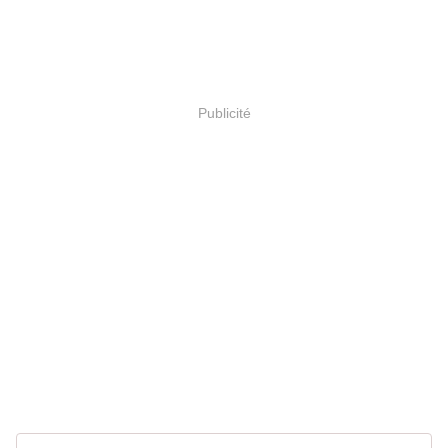
Publicité