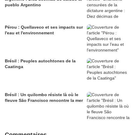
pueblo Argentino
Pérou : Quellaveco et ses impacts sur
l'eau et l'environnement
Brésil : Peuples autochtones de la
Caatinga
Brésil : Un quilombo résiste là où le
fleuve São Francisco rencontre la mer
Commentaires