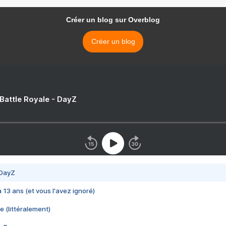
Créer un blog sur Overblog
Créer un blog
 Battle Royale - DayZ
 DayZ
 a 13 ans (et vous l'avez ignoré)
e (littéralement)