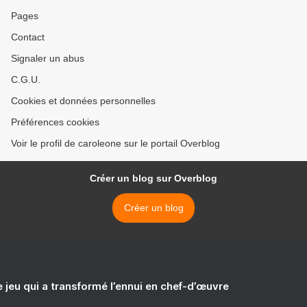
Pages
Contact
Signaler un abus
C.G.U.
Cookies et données personnelles
Préférences cookies
Voir le profil de caroleone sur le portail Overblog
Créer un blog sur Overblog
Créer un blog
e jeu qui a transformé l’ennui en chef-d’œuvre