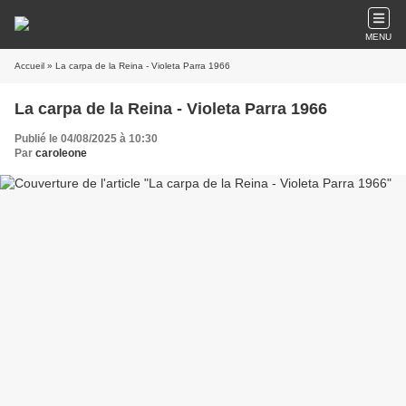
MENU
Accueil
» La carpa de la Reina - Violeta Parra 1966
La carpa de la Reina - Violeta Parra 1966
Publié le 04/08/2025 à 10:30
Par
caroleone