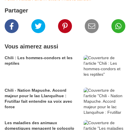
Partager
Vous aimerez aussi
Chili : Les hommes-condors et les
reptiles
Chili - Nation Mapuche. Accord
majeur pour le lac Llanquihue :
Frutillar fait entendre sa voix avec
force
Les maladies des animaux
domestiques menacent le colocolo