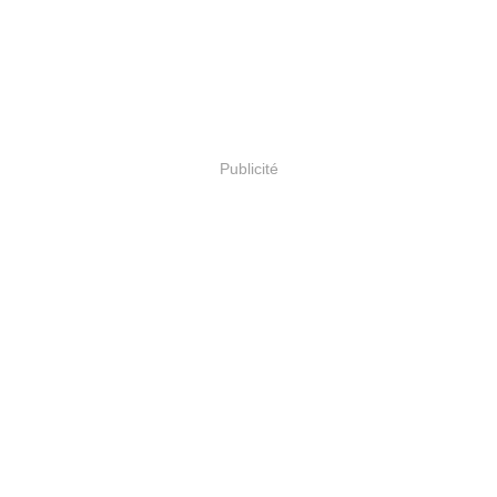
Publicité