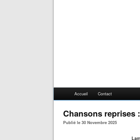
Accueil
Contact
Chansons reprises 
Publié le 30 Novembre 2025
Lam