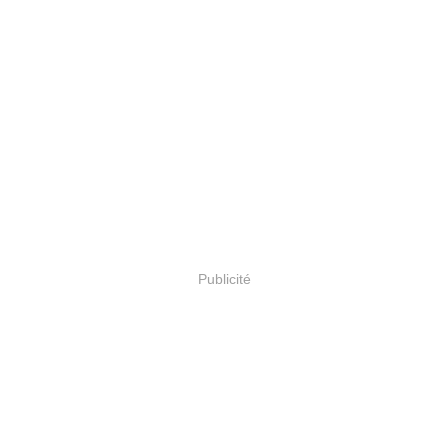
Publicité