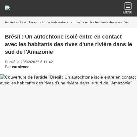
MENU
Accueil
» Brésil : Un autochtone isolé entre en contact avec les habitants des rives d'une rivière dans le sud de l'Amazonie
Brésil : Un autochtone isolé entre en contact
avec les habitants des rives d'une rivière dans le
sud de l'Amazonie
Publié le 23/02/2025 à 11:42
Par
caroleone