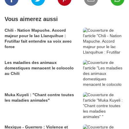
Vous aimerez aussi
Chili - Nation Mapuche. Accord
majeur pour le lac Llanquihue :
Frutillar fait entendre sa voix avec
force
Les maladies des animaux
domestiques menacent le colocolo
au Chili
Muka Kuyeli : "Chant contre toutes
les maladies animales"
Mexique - Guerrero : Violence et