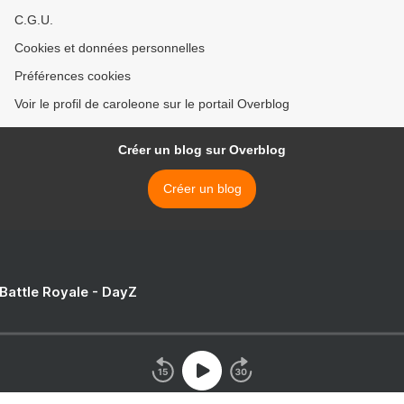
C.G.U.
Cookies et données personnelles
Préférences cookies
Voir le profil de caroleone sur le portail Overblog
Créer un blog sur Overblog
Créer un blog
 Battle Royale - DayZ