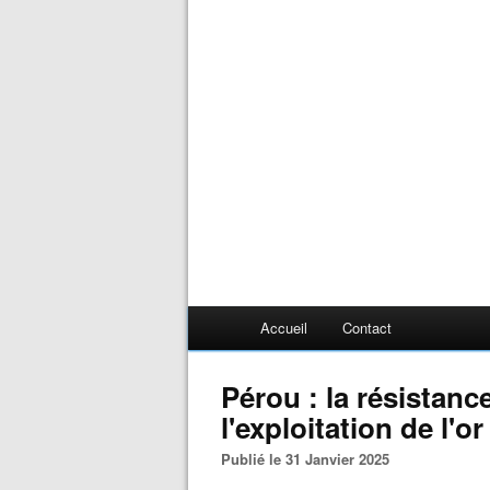
Accueil
Contact
Pérou : la résistanc
l'exploitation de l'
Publié le 31 Janvier 2025