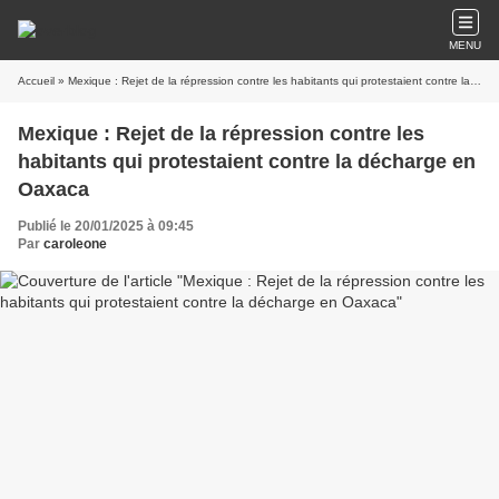
MENU
Accueil
» Mexique : Rejet de la répression contre les habitants qui protestaient contre la décharge en Oaxaca
Mexique : Rejet de la répression contre les
habitants qui protestaient contre la décharge en
Oaxaca
Publié le 20/01/2025 à 09:45
Par
caroleone