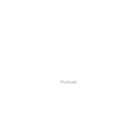
Publicité