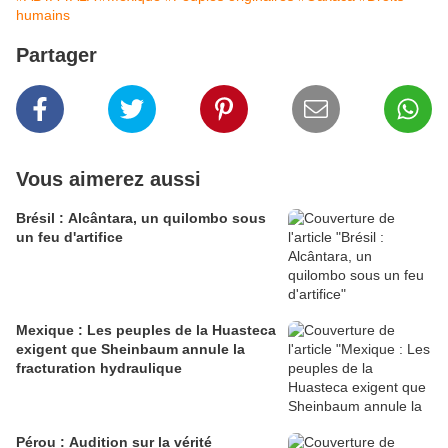
humains
Partager
Vous aimerez aussi
Brésil : Alcântara, un quilombo sous
un feu d'artifice
Mexique : Les peuples de la Huasteca
exigent que Sheinbaum annule la
fracturation hydraulique
Pérou : Audition sur la vérité