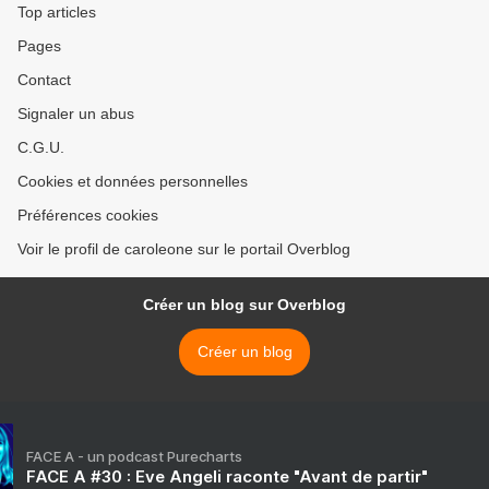
Top articles
Pages
Contact
Signaler un abus
C.G.U.
Cookies et données personnelles
Préférences cookies
Voir le profil de caroleone sur le portail Overblog
Créer un blog sur Overblog
Créer un blog
FACE A - un podcast Purecharts
FACE A #30 : Eve Angeli raconte "Avant de partir"