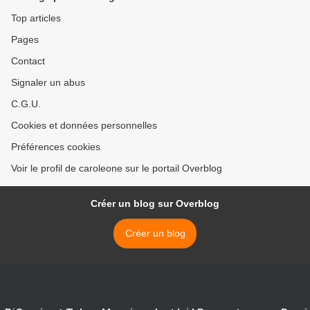
Top articles
Pages
Contact
Signaler un abus
C.G.U.
Cookies et données personnelles
Préférences cookies
Voir le profil de caroleone sur le portail Overblog
Créer un blog sur Overblog
Créer un blog