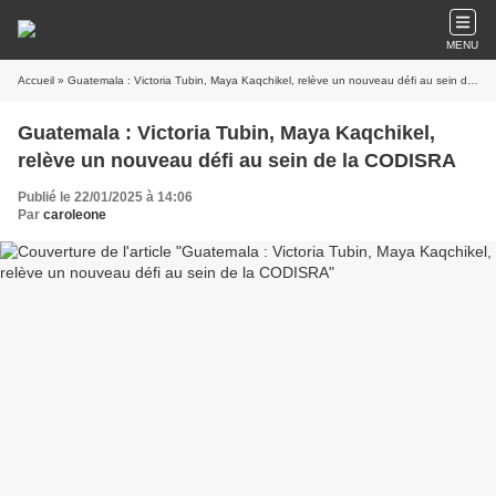
MENU
Accueil
» Guatemala : Victoria Tubin, Maya Kaqchikel, relève un nouveau défi au sein de la CODISRA
Guatemala : Victoria Tubin, Maya Kaqchikel,
relève un nouveau défi au sein de la CODISRA
Publié le 22/01/2025 à 14:06
Par
caroleone