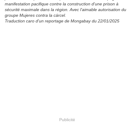
manifestation pacifique contre la construction d'une prison à
sécurité maximale dans la région. Avec l'aimable autorisation du
groupe Mujeres contra la cárcel.
Traduction caro d'un reportage de Mongabay du 22/01/2025
Publicité