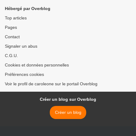
Hébergé par Overblog
Top articles
Pages
Contact
Signaler un abus
C.G.U.
Cookies et données personnelles
Préférences cookies
Voir le profil de caroleone sur le portail Overblog
Créer un blog sur Overblog
Créer un blog