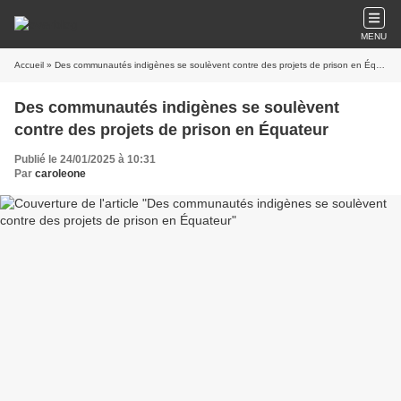
MENU
Accueil
» Des communautés indigènes se soulèvent contre des projets de prison en Équateur
Des communautés indigènes se soulèvent
contre des projets de prison en Équateur
Publié le 24/01/2025 à 10:31
Par
caroleone