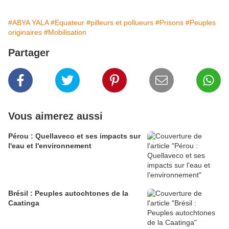
#ABYA YALA
#Equateur
#pilleurs et pollueurs
#Prisons
#Peuples
originaires
#Mobilisation
Partager
Vous aimerez aussi
Pérou : Quellaveco et ses impacts sur
l'eau et l'environnement
Brésil : Peuples autochtones de la
Caatinga