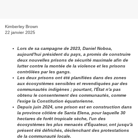
Kimberley Brown
22 janvier 2025
Lors de sa campagne de 2023, Daniel Noboa,
aujourd'hui président du pays, a promis de construire
deux nouvelles prisons de sécurité maximale afin de
lutter contre la montée de la violence et les prisons
contrôlées par les gangs.
Les deux prisons ont été planifiées dans des zones
aux écosystèmes sensibles et revendiquées par des
communautés indigènes ; pourtant, l'État n'a pas
obtenu le consentement des communautés, comme
l'exige la Constitution équatorienne.
Depuis juin 2024, une prison est en construction dans
la province côtière de Santa Elena, pour laquelle 30
hectares de forêt tropicale sèche, l'un des
écosystèmes les plus menacés d'Équateur, ont jusqu'à
présent été défrichés, déclenchant des protestations
de la communauté locale.