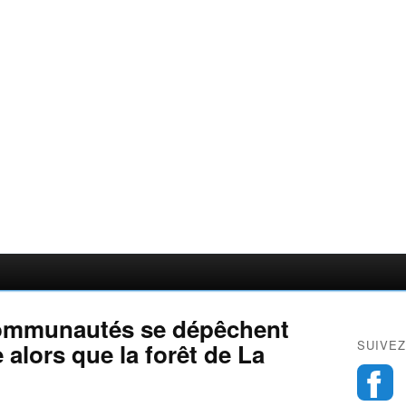
communautés se dépêchent
SUIVEZ
 alors que la forêt de La