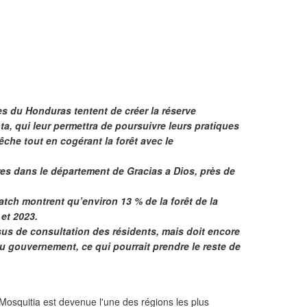
 du Honduras tentent de créer la réserve
, qui leur permettra de poursuivre leurs pratiques
êche tout en cogérant la forêt avec le
res dans le département de Gracias a Dios, près de
tch montrent qu’environ 13 % de la forêt de la
 et 2023.
ssus de consultation des résidents, mais doit encore
u gouvernement, ce qui pourrait prendre le reste de
Mosquitia est devenue l'une des régions les plus