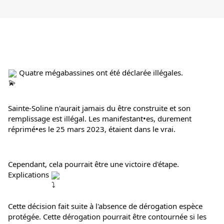
 Quatre mégabassines ont été déclarée illégales.
Sainte-Soline n'aurait jamais du être construite et son 
remplissage est illégal. Les manifestant•es, durement 
réprimé•es le 25 mars 2023, étaient dans le vrai.
Cependant, cela pourrait être une victoire d'étape. 
Explications 
Cette décision fait suite à l'absence de dérogation espèce 
protégée. Cette dérogation pourrait être contournée si les 