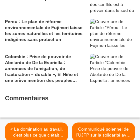
Pérou : Le plan de réforme
environnementale de Fujimori laisse
les zones naturelles et les territoires
indigènes sans protection
Colombie : Prise de pouvoir de
Abelardo de De la Espriella :
annonces de fumigation, de
fracturation « durable », El Niño et
une brève mention des peuples
autochtones
Commentaires
< La domination au travail,
Communiqué solennel de
c'est plus ce que c'était!
l’UJFP sur la solidarité avec