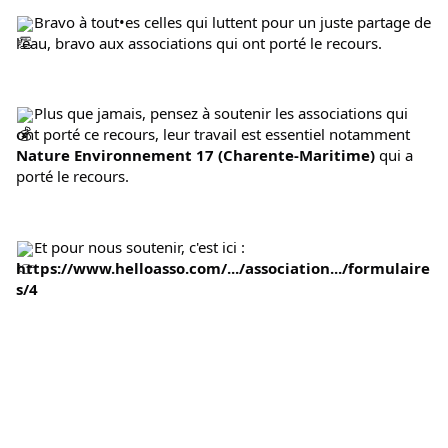
Bravo à tout•es celles qui luttent pour un juste partage de 
l'eau, bravo aux associations qui ont porté le recours.
Plus que jamais, pensez à soutenir les associations qui 
ont porté ce recours, leur travail est essentiel notamment 
Nature Environnement 17 (Charente-Maritime)
 qui a 
porté le recours.
Et pour nous soutenir, c'est ici : 
https://www.helloasso.com/.../association.../formulaire
s/4