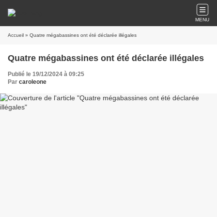
MENU
Accueil
» Quatre mégabassines ont été déclarée illégales
Quatre mégabassines ont été déclarée illégales
Publié le 19/12/2024 à 09:25
Par
caroleone