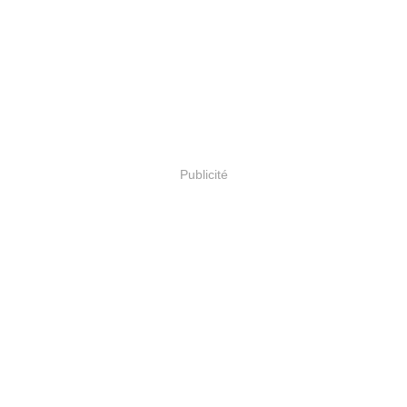
Publicité