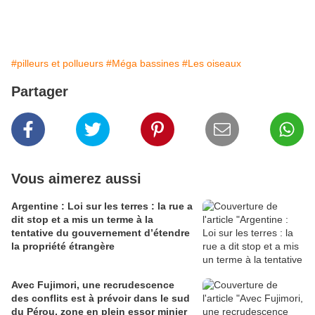
#pilleurs et pollueurs
#Méga bassines
#Les oiseaux
Partager
Vous aimerez aussi
Argentine : Loi sur les terres : la rue a
dit stop et a mis un terme à la
tentative du gouvernement d’étendre
la propriété étrangère
Avec Fujimori, une recrudescence
des conflits est à prévoir dans le sud
du Pérou, zone en plein essor minier