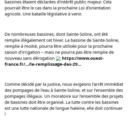
bassines étaient déclarées d'intérêt public majeur. Cela 
pourrait être le cas dans la prochaine Loi d'orientation 
agricole. Une bataille législative à venir.
De nombreuses bassines, dont Sainte-Soline, ont été 
remplie illégalement cet hiver. La bassine de Sainte-Soline, 
remplie à moitié, pourra être utilisée pour la prochaine 
saison d'irrigation – mais ne pourra pas être remplie de 
nouveau sans dérogation 
https://www.ouest-
france.fr/.../le-remplissage-des-29...
Comme décidé par la justice, nous exigeons l'arrêt immédiat 
des pompages de l'eau à Sainte-Soline, et sur l'ensemble des 
pompages illégaux. Un moratoire sur l'ensemble des projets 
de bassines doit être organisé. La lutte contre les bassines 
est une lutte nationale de longue haleine, elle doit continuer 
!