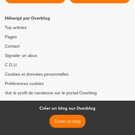
décembre 2024 >
Hébergé par Overblog
Top articles
Pages
Contact
Signaler un abus
C.G.U.
Cookies et données personnelles
Préférences cookies
Voir le profil de caroleone sur le portail Overblog
Créer un blog sur Overblog
Créer un blog