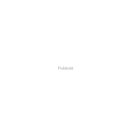
Publicité