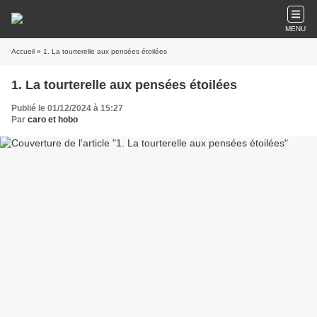
MENU
Accueil
» 1. La tourterelle aux pensées étoilées
1. La tourterelle aux pensées étoilées
Publié le 01/12/2024 à 15:27
Par
caro et hobo