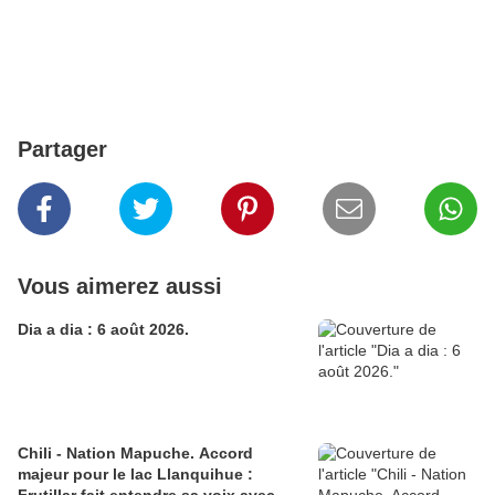
Partager
Vous aimerez aussi
Dia a dia : 6 août 2026.
Chili - Nation Mapuche. Accord
majeur pour le lac Llanquihue :