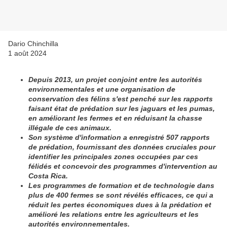
Dario Chinchilla
1 août 2024
Depuis 2013, un projet conjoint entre les autorités
environnementales et une organisation de
conservation des félins s'est penché sur les rapports
faisant état de prédation sur les jaguars et les pumas,
en améliorant les fermes et en réduisant la chasse
illégale de ces animaux.
Son système d'information a enregistré 507 rapports
de prédation, fournissant des données cruciales pour
identifier les principales zones occupées par ces
félidés et concevoir des programmes d'intervention au
Costa Rica.
Les programmes de formation et de technologie dans
plus de 400 fermes se sont révélés efficaces, ce qui a
réduit les pertes économiques dues à la prédation et
amélioré les relations entre les agriculteurs et les
autorités environnementales.