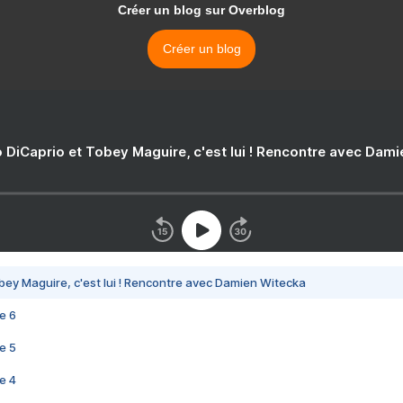
Créer un blog sur Overblog
Créer un blog
 DiCaprio et Tobey Maguire, c'est lui ! Rencontre avec Dam
bey Maguire, c'est lui ! Rencontre avec Damien Witecka
e 6
e 5
e 4