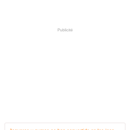
Publicité