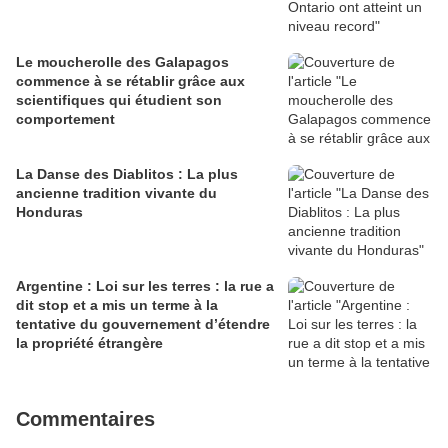
Le moucherolle des Galapagos
commence à se rétablir grâce aux
scientifiques qui étudient son
comportement
La Danse des Diablitos : La plus
ancienne tradition vivante du
Honduras
Argentine : Loi sur les terres : la rue a
dit stop et a mis un terme à la
tentative du gouvernement d’étendre
la propriété étrangère
Commentaires