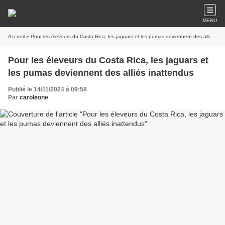
MENU
Accueil
» Pour les éleveurs du Costa Rica, les jaguars et les pumas deviennent des alliés inattendus
Pour les éleveurs du Costa Rica, les jaguars et
les pumas deviennent des alliés inattendus
Publié le 14/11/2024 à 09:58
Par
caroleone