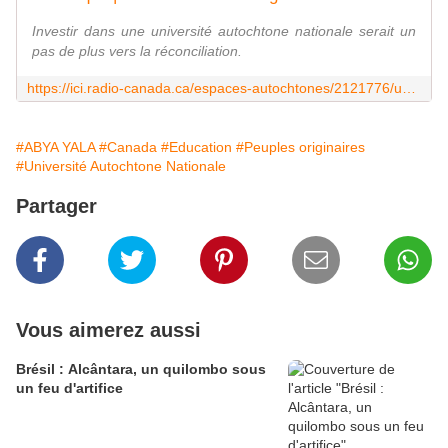
Investir dans une université autochtone nationale serait un
pas de plus vers la réconciliation.
https://ici.radio-canada.ca/espaces-autochtones/2121776/universite-autochtone-nationale-reconciliation
#ABYA YALA
#Canada
#Education
#Peuples originaires
#Université Autochtone Nationale
Partager
Vous aimerez aussi
Brésil : Alcântara, un quilombo sous
un feu d'artifice