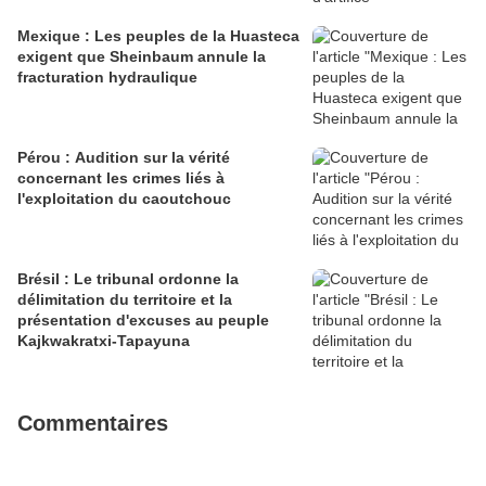
Mexique : Les peuples de la Huasteca
exigent que Sheinbaum annule la
fracturation hydraulique
Pérou : Audition sur la vérité
concernant les crimes liés à
l'exploitation du caoutchouc
Brésil : Le tribunal ordonne la
délimitation du territoire et la
présentation d'excuses au peuple
Kajkwakratxi-Tapayuna
Commentaires