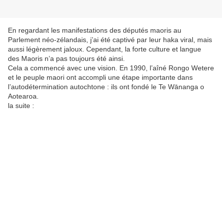
En regardant les manifestations des députés maoris au
Parlement néo-zélandais, j’ai été captivé par leur haka viral, mais
aussi légèrement jaloux. Cependant, la forte culture et langue
des Maoris n’a pas toujours été ainsi.
Cela a commencé avec une vision. En 1990, l’aîné Rongo Wetere
et le peuple maori ont accompli une étape importante dans
l’autodétermination autochtone : ils ont fondé le Te Wānanga o
Aotearoa.
la suite :