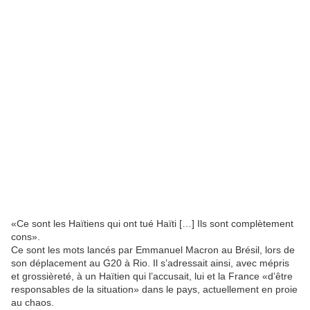
«Ce sont les Haïtiens qui ont tué Haïti […] Ils sont complètement
cons».
Ce sont les mots lancés par Emmanuel Macron au Brésil, lors de
son déplacement au G20 à Rio. Il s’adressait ainsi, avec mépris
et grossièreté, à un Haïtien qui l’accusait, lui et la France «d’être
responsables de la situation» dans le pays, actuellement en proie
au chaos.