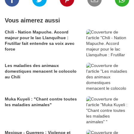
Vous aimerez aussi
Chili - Nation Mapuche. Accord
majeur pour le lac Llanquihue :
Frutillar fait entendre sa voix avec
force
Les maladies des animaux
domestiques menacent le colocolo
au Chili
Muka Kuyeli : "Chant contre toutes
les maladies animales"
Mexique - Guerrero : Violence et