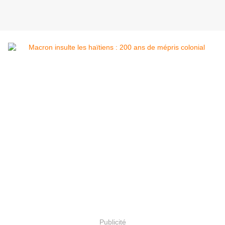
Publicité