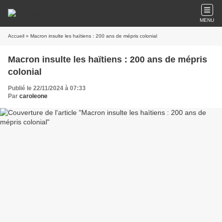
MENU
Accueil
» Macron insulte les haïtiens : 200 ans de mépris colonial
Macron insulte les haïtiens : 200 ans de mépris
colonial
Publié le 22/11/2024 à 07:33
Par
caroleone