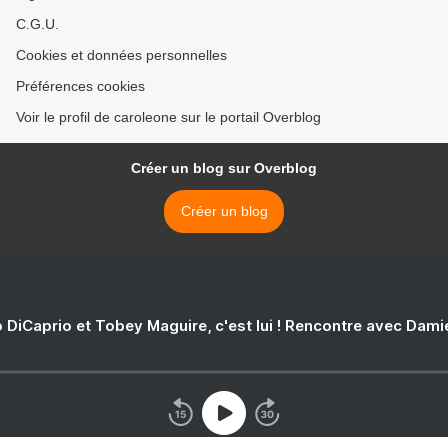
C.G.U.
Cookies et données personnelles
Préférences cookies
Voir le profil de caroleone sur le portail Overblog
Créer un blog sur Overblog
Créer un blog
 DiCaprio et Tobey Maguire, c'est lui ! Rencontre avec Dam