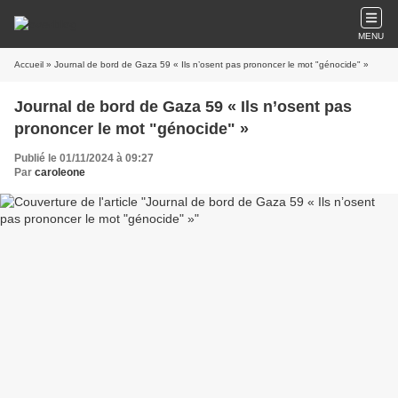
MENU
Accueil
» Journal de bord de Gaza 59 « Ils n’osent pas prononcer le mot "génocide" »
Journal de bord de Gaza 59 « Ils n’osent pas
prononcer le mot "génocide" »
Publié le 01/11/2024 à 09:27
Par
caroleone