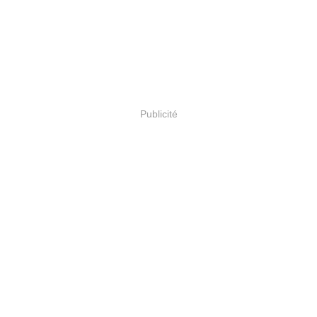
Publicité