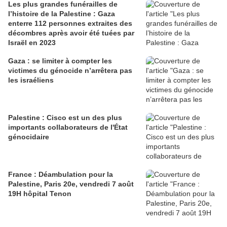
Les plus grandes funérailles de
l’histoire de la Palestine : Gaza
enterre 112 personnes extraites des
décombres après avoir été tuées par
Israël en 2023
Gaza : se limiter à compter les
victimes du génocide n’arrêtera pas
les israéliens
Palestine : Cisco est un des plus
importants collaborateurs de l'État
génocidaire
France : Déambulation pour la
Palestine, Paris 20e, vendredi 7 août
19H hôpital Tenon