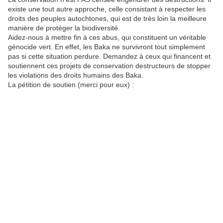
existe une tout autre approche, celle consistant à respecter les
droits des peuples autochtones, qui est de très loin la meilleure
manière de protéger la biodiversité.
Aidez-nous à mettre fin à ces abus, qui constituent un véritable
génocide vert. En effet, les Baka ne survivront tout simplement
pas si cette situation perdure. Demandez à ceux qui financent et
soutiennent ces projets de conservation destructeurs de stopper
les violations des droits humains des Baka.
La pétition de soutien (merci pour eux) :