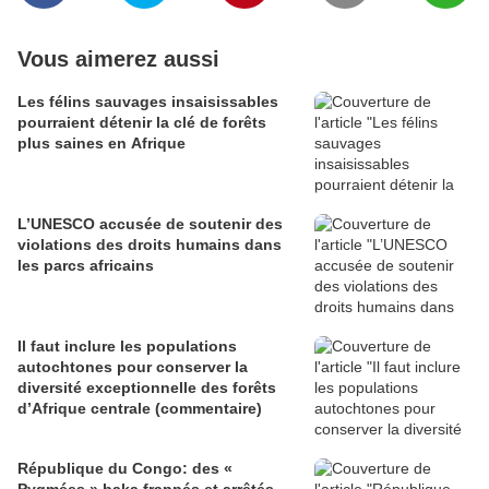
Vous aimerez aussi
Les félins sauvages insaisissables
pourraient détenir la clé de forêts
plus saines en Afrique
L’UNESCO accusée de soutenir des
violations des droits humains dans
les parcs africains
Il faut inclure les populations
autochtones pour conserver la
diversité exceptionnelle des forêts
d’Afrique centrale (commentaire)
République du Congo: des «