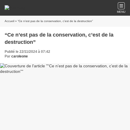
MENU
Accueil
» “Ce n’est pas de la conservation, c’est de la destruction”
“Ce n’est pas de la conservation, c’est de la
destruction”
Publié le 22/11/2024 à 07:42
Par
caroleone