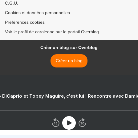
C.G.U.
Cookies et données personnelles
Préférences cookies
Voir le profil de caroleone sur le portail Overblog
Créer un blog sur Overblog
Créer un blog
 DiCaprio et Tobey Maguire, c'est lui ! Rencontre avec Dam