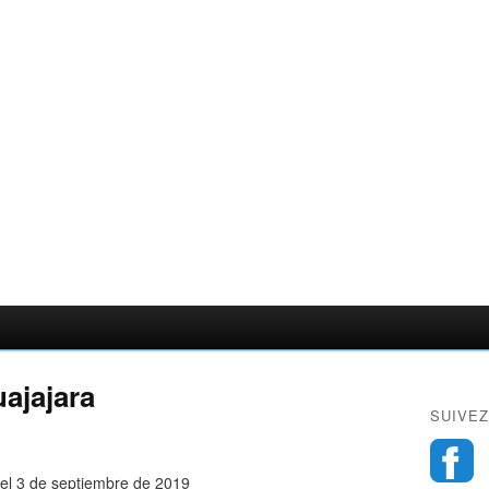
uajajara
SUIVEZ
 el 3 de septiembre de 2019