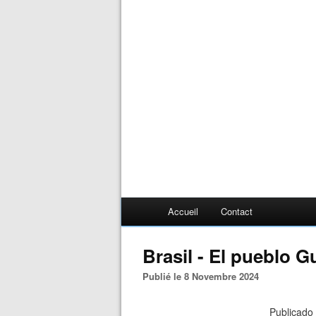
Accueil
Contact
Brasil - El pueblo G
Publié le 8 Novembre 2024
Publicado