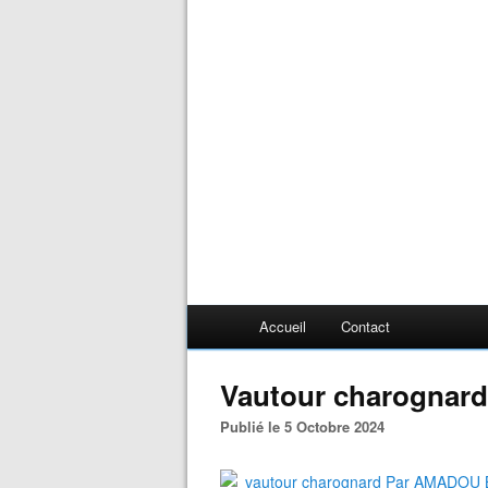
Accueil
Contact
Vautour charognard
Publié le 5 Octobre 2024