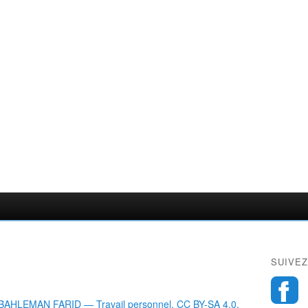
SUIVEZ