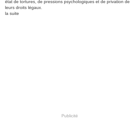
état de tortures, de pressions psychologiques et de privation de
leurs droits légaux.
la suite
Publicité