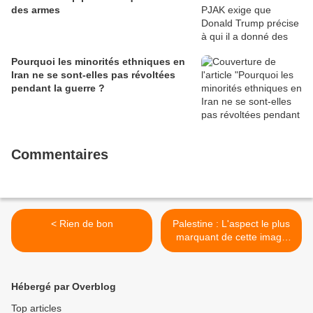
des armes
Pourquoi les minorités ethniques en
Iran ne se sont-elles pas révoltées
pendant la guerre ?
Commentaires
< Rien de bon
Palestine : L'aspect le plus
marquant de cette image
est son silence. >
Hébergé par Overblog
Top articles