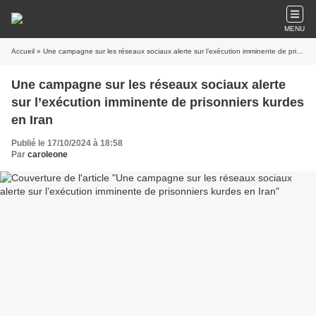
MENU
Accueil
» Une campagne sur les réseaux sociaux alerte sur l’exécution imminente de prisonniers kurdes en Iran
Une campagne sur les réseaux sociaux alerte
sur l’exécution imminente de prisonniers kurdes
en Iran
Publié le 17/10/2024 à 18:58
Par
caroleone