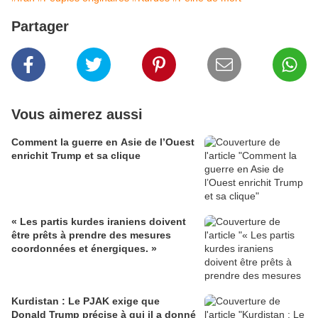
Partager
Vous aimerez aussi
Comment la guerre en Asie de l’Ouest
enrichit Trump et sa clique
« Les partis kurdes iraniens doivent
être prêts à prendre des mesures
coordonnées et énergiques. »
Kurdistan : Le PJAK exige que
Donald Trump précise à qui il a donné