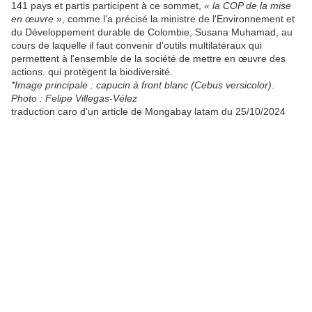
141 pays et partis participent à ce sommet,
« la COP de la mise
en œuvre »
, comme l'a précisé la ministre de l'Environnement et
du Développement durable de Colombie, Susana Muhamad, au
cours de laquelle il faut convenir d'outils multilatéraux qui
permettent à l'ensemble de la société de mettre en œuvre des
actions. qui protègent la biodiversité.
*Image principale : capucin à front blanc (Cebus versicolor).
Photo : Felipe Villegas-Vélez
traduction caro d'un article de Mongabay latam du 25/10/2024