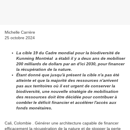
Michelle Carrère
25 octobre 2024
La cible 19 du Cadre mondial pour la biodiversité de
Kunming Montréal a établi il y a deux ans de mobiliser
200 milliards de dollars par an d'ici 2030, pour financer
la récupération de la nature.
Étant donné que jusqu'à présent la cible n'a pas été
atteinte et que la majorité des ressources n'arrivent
pas aux territoires où il est urgent de conserver la
biodiversité, une nouvelle stratégie de mobilisation
des ressources doit être décidée pour contribuer à
combler le déficit financier et accélérer l'accès aux
fonds monétaires.
Cali, Colombie . Générer une architecture capable de financer
efficacement la récupération de la nature et de stopper la perte