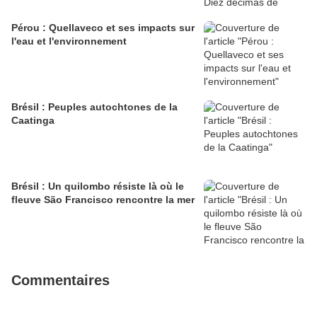
Pérou : Quellaveco et ses impacts sur
l'eau et l'environnement
Brésil : Peuples autochtones de la
Caatinga
Brésil : Un quilombo résiste là où le
fleuve São Francisco rencontre la mer
Commentaires