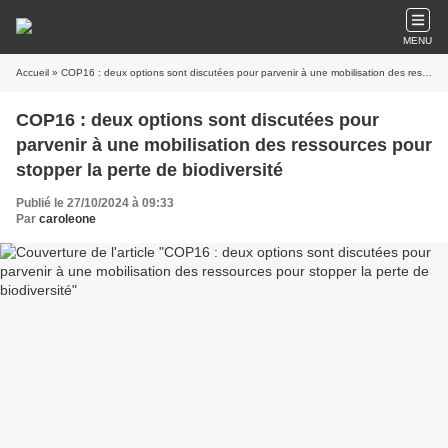
MENU
Accueil
» COP16 : deux options sont discutées pour parvenir à une mobilisation des ressources pour stopper la perte de biodiversité
COP16 : deux options sont discutées pour
parvenir à une mobilisation des ressources pour
stopper la perte de biodiversité
Publié le 27/10/2024 à 09:33
Par
caroleone