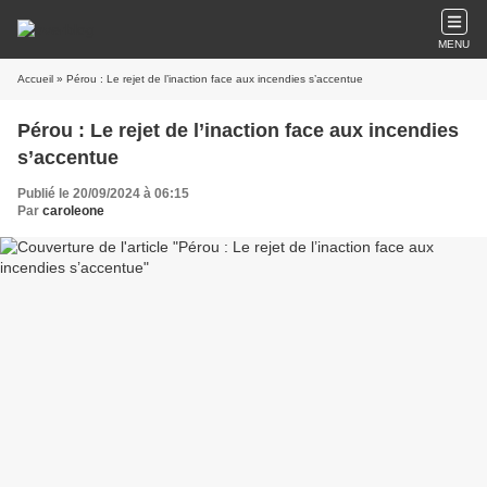
MENU
Accueil
» Pérou : Le rejet de l’inaction face aux incendies s’accentue
Pérou : Le rejet de l’inaction face aux incendies
s’accentue
Publié le 20/09/2024 à 06:15
Par
caroleone