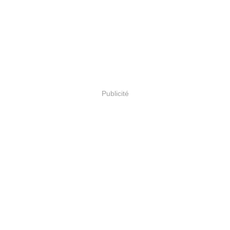
Publicité