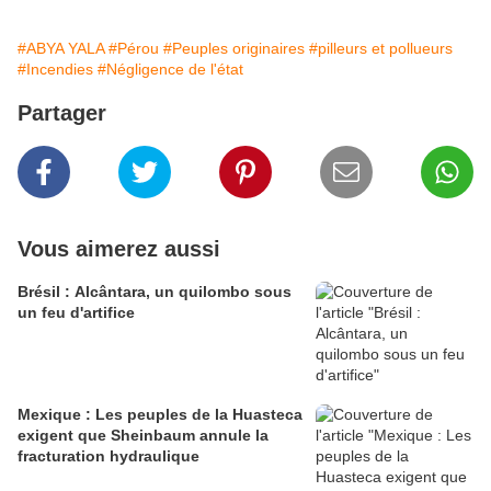
#ABYA YALA
#Pérou
#Peuples originaires
#pilleurs et pollueurs
#Incendies
#Négligence de l'état
Partager
Vous aimerez aussi
Brésil : Alcântara, un quilombo sous
un feu d'artifice
Mexique : Les peuples de la Huasteca
exigent que Sheinbaum annule la
fracturation hydraulique