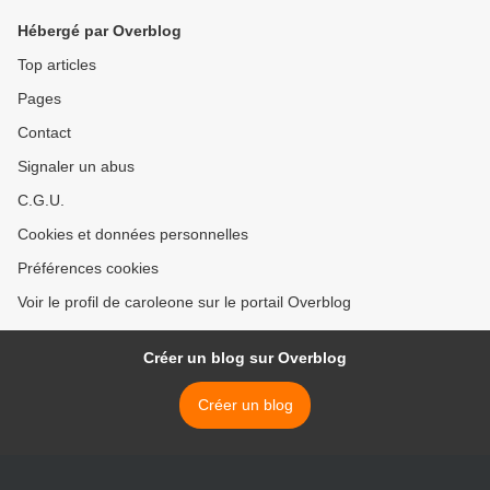
Mongabay Latam >
Hébergé par Overblog
Top articles
Pages
Contact
Signaler un abus
C.G.U.
Cookies et données personnelles
Préférences cookies
Voir le profil de caroleone sur le portail Overblog
Créer un blog sur Overblog
Créer un blog