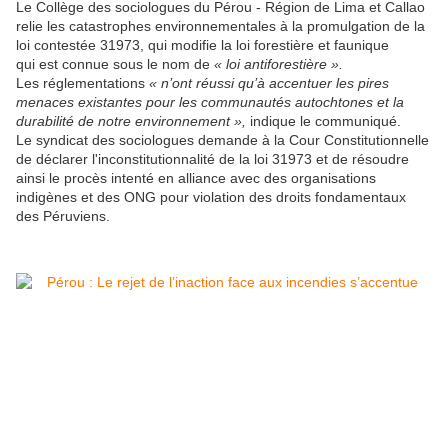
Le Collège des sociologues du Pérou - Région de Lima et Callao
relie les catastrophes environnementales à la promulgation de la
loi contestée 31973, qui modifie la loi forestière et faunique
qui est connue sous le nom de
« loi antiforestière ».
Les réglementations
« n’ont réussi qu’à accentuer les pires
menaces existantes pour les communautés autochtones et la
durabilité de notre environnement »,
indique le communiqué.
Le syndicat des sociologues demande à la Cour Constitutionnelle
de déclarer l'inconstitutionnalité de la loi 31973 et de résoudre
ainsi le procès intenté en alliance avec des organisations
indigènes et des ONG pour violation des droits fondamentaux
des Péruviens.