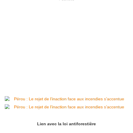
Lien avec la loi antiforestière