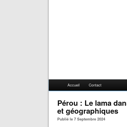
Accueil
Contact
Pérou : Le lama dan
et géographiques
Publié le 7 Septembre 2024