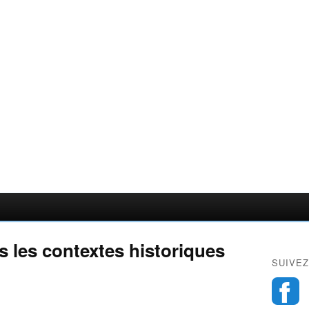
s les contextes historiques
SUIVEZ