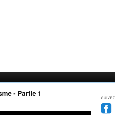
sme - Partie 1
SUIVEZ