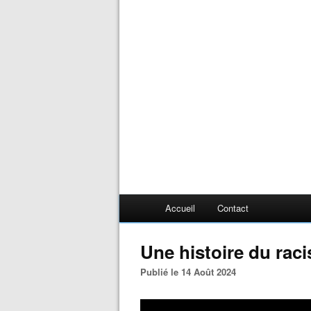
Accueil
Contact
Une histoire du raci
Publié le 14 Août 2024