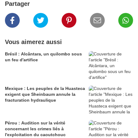
Partager
Vous aimerez aussi
Brésil : Alcântara, un quilombo sous
un feu d'artifice
Mexique : Les peuples de la Huasteca
exigent que Sheinbaum annule la
fracturation hydraulique
Pérou : Audition sur la vérité
concernant les crimes liés à
l'exploitation du caoutchouc