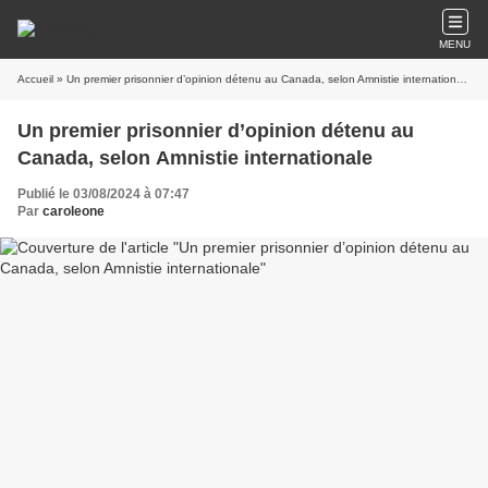
MENU
Accueil
» Un premier prisonnier d’opinion détenu au Canada, selon Amnistie internationale
Un premier prisonnier d’opinion détenu au
Canada, selon Amnistie internationale
Publié le 03/08/2024 à 07:47
Par
caroleone