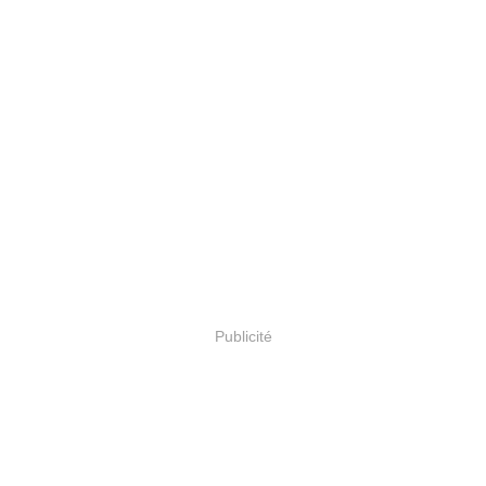
Publicité