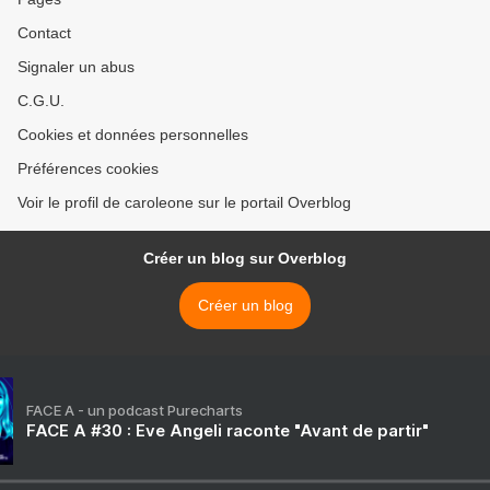
Contact
Signaler un abus
C.G.U.
Cookies et données personnelles
Préférences cookies
Voir le profil de caroleone sur le portail Overblog
Créer un blog sur Overblog
Créer un blog
FACE A - un podcast Purecharts
FACE A #30 : Eve Angeli raconte "Avant de partir"