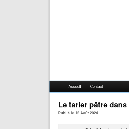
Accueil
Contact
Le tarier pâtre dans
Publié le 12 Août 2024