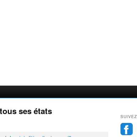
 tous ses états
SUIVEZ