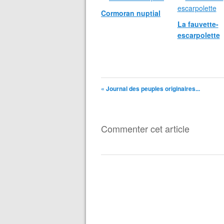
Cormoran nuptial
La fauvette-
escarpolette
« Journal des peuples originaires...
Commenter cet article