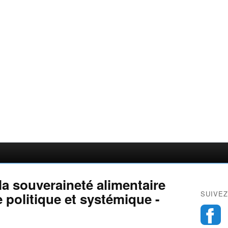
 la souveraineté alimentaire
SUIVEZ
 politique et systémique -