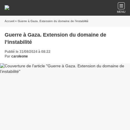
MENU
Accueil
» Guerre à Gaza. Extension du domaine de l’instabilité
Guerre à Gaza. Extension du domaine de
l’instabilité
Publié le 31/08/2024 à 08:22
Par
caroleone