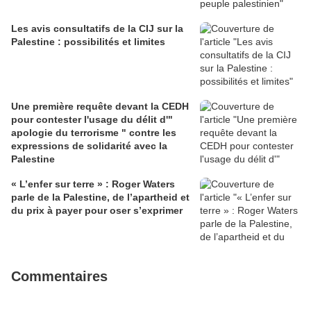
Les avis consultatifs de la CIJ sur la
Palestine : possibilités et limites
Une première requête devant la CEDH
pour contester l'usage du délit d'"
apologie du terrorisme " contre les
expressions de solidarité avec la
Palestine
« L’enfer sur terre » : Roger Waters
parle de la Palestine, de l’apartheid et
du prix à payer pour oser s’exprimer
Commentaires