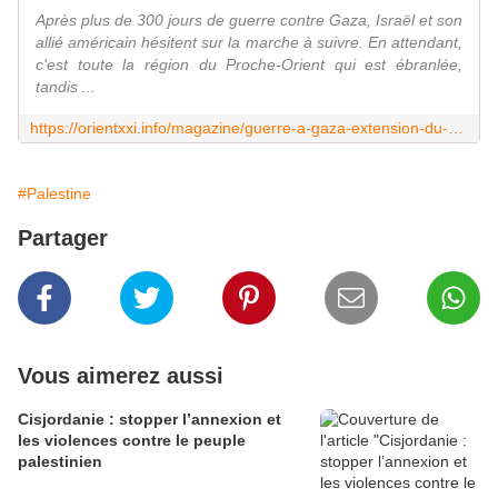
Après plus de 300 jours de guerre contre Gaza, Israël et son
allié américain hésitent sur la marche à suivre. En attendant,
c'est toute la région du Proche-Orient qui est ébranlée,
tandis ...
https://orientxxi.info/magazine/guerre-a-gaza-extension-du-domaine-de-l-instabilite,7546
#Palestine
Partager
Vous aimerez aussi
Cisjordanie : stopper l’annexion et
les violences contre le peuple
palestinien