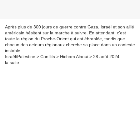
Après plus de 300 jours de guerre contre Gaza, Israël et son allié
américain hésitent sur la marche à suivre. En attendant, c’est
toute la région du Proche-Orient qui est ébranlée, tandis que
chacun des acteurs régionaux cherche sa place dans un contexte
instable.
Israël/Palestine > Conflits > Hicham Alaoui > 28 août 2024
la suite