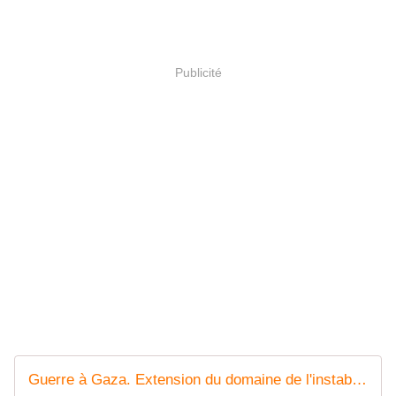
Publicité
Guerre à Gaza. Extension du domaine de l'instabilité