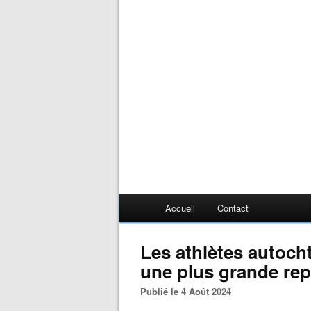
Accueil
Contact
Les athlètes autoch
une plus grande rep
Publié le 4 Août 2024