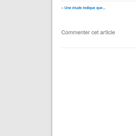
« Une étude indique que...
Commenter cet article