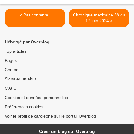
< Pas contente !
Chronique mexicaine 38 du
17 juin 2024 >
Hébergé par Overblog
Top articles
Pages
Contact
Signaler un abus
C.G.U.
Cookies et données personnelles
Préférences cookies
Voir le profil de caroleone sur le portail Overblog
Créer un blog sur Overblog