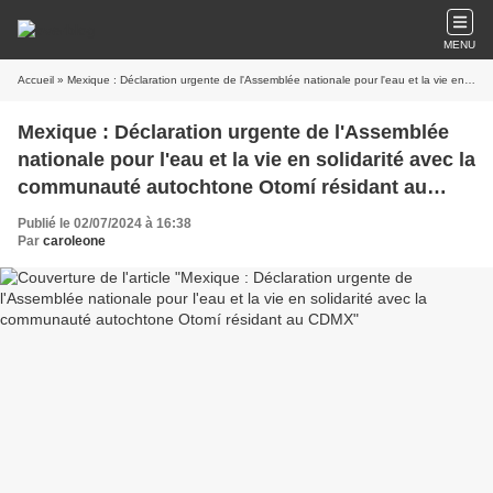
MENU
Accueil
» Mexique : Déclaration urgente de l'Assemblée nationale pour l'eau et la vie en solidarité avec la communauté autochtone Otomí résidant au CDMX
Mexique : Déclaration urgente de l'Assemblée
nationale pour l'eau et la vie en solidarité avec la
communauté autochtone Otomí résidant au
CDMX
Publié le 02/07/2024 à 16:38
Par
caroleone