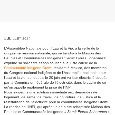
1 JUILLET 2024
L'Assemblée Nationale pour l'Eau et la Vie, à la veille de la
cinquième réunion nationale, qui se tiendra à la Maison des
Peuples et Communautés Indigènes
"Samir Flores Soberanes"
,
exprime sa solidarité et son soutien à la juste cause de la
Communauté Indigène Otomí
résidant à Mexico, des membres
du Congrès national indigène et de l'Assemblée nationale pour
l'eau et la vie, qui depuis le 20 juin ont vu leur électricité coupée
par la Commission fédérale de l'électricité, dans le cadre de ce
qu'on appelle également la prise de l'INPI.
Nous exigeons une solution immédiate aux demandes de
logement, de santé, de travail, de nourriture, de justice et la
réinstallation de l'électricité pour la communauté indigène Otomí.
La reprise de l'INPI, qui après un an a été rebaptisée Maison des
Peuples et Communautés Indigènes
« Samir Flores Soberanes »
,