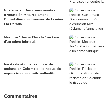
Guatemala : Des communautés
d'Asunción Mita réclament
l'annulation des licences de la mine
Era Dorada
Mexique : Jesús Plácido : victime
d'un crime fabriqué
Récits de stigmatisation et de
racisme en Colombie : le risque de
régression des droits collectifs
Commentaires