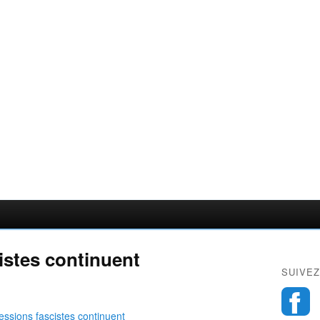
istes continuent
SUIVEZ