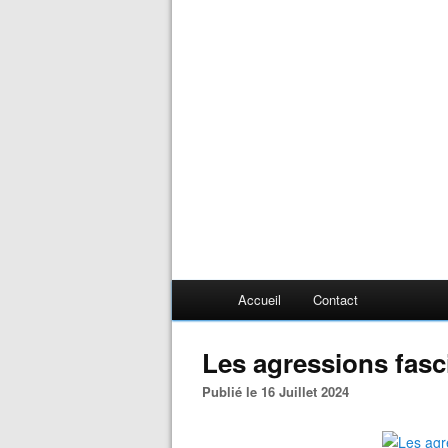
Accueil
Contact
Les agressions fasc
Publié le 16 Juillet 2024