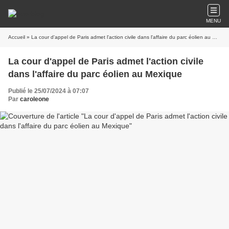
MENU
Accueil
» La cour d'appel de Paris admet l'action civile dans l'affaire du parc éolien au Mexique
La cour d'appel de Paris admet l'action civile
dans l'affaire du parc éolien au Mexique
Publié le 25/07/2024 à 07:07
Par
caroleone