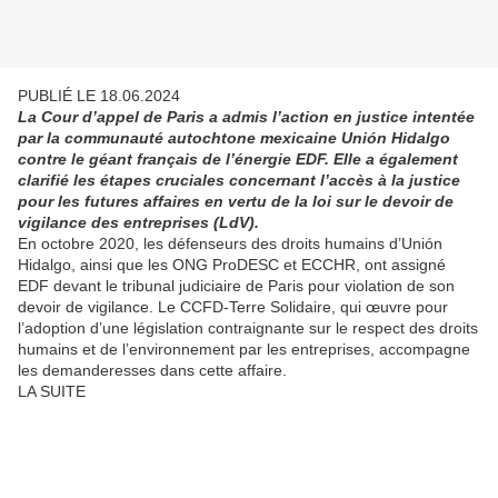
PUBLIÉ LE 18.06.2024
La Cour d’appel de Paris a admis l’action en justice intentée
par la communauté autochtone mexicaine Unión Hidalgo
contre le géant français de l’énergie EDF. Elle a également
clarifié les étapes cruciales concernant l’accès à la justice
pour les futures affaires en vertu de la loi sur le devoir de
vigilance des entreprises (LdV).
En octobre 2020, les défenseurs des droits humains d’Unión
Hidalgo, ainsi que les ONG ProDESC et ECCHR, ont assigné
EDF devant le tribunal judiciaire de Paris pour violation de son
devoir de vigilance. Le CCFD-Terre Solidaire, qui œuvre pour
l’adoption d’une législation contraignante sur le respect des droits
humains et de l’environnement par les entreprises, accompagne
les demanderesses dans cette affaire.
LA SUITE