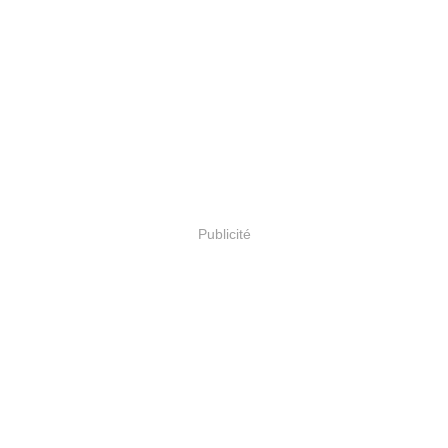
Publicité