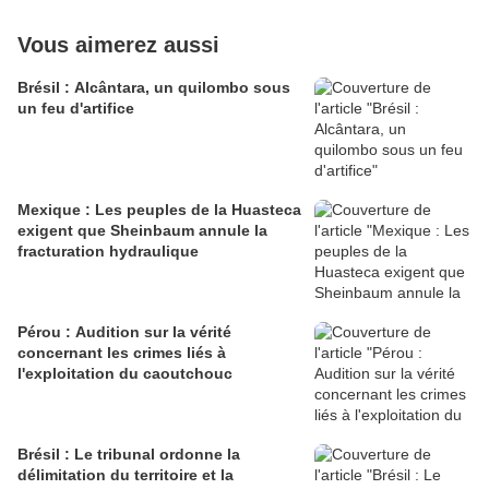
Vous aimerez aussi
Brésil : Alcântara, un quilombo sous
un feu d'artifice
Mexique : Les peuples de la Huasteca
exigent que Sheinbaum annule la
fracturation hydraulique
Pérou : Audition sur la vérité
concernant les crimes liés à
l'exploitation du caoutchouc
Brésil : Le tribunal ordonne la
délimitation du territoire et la