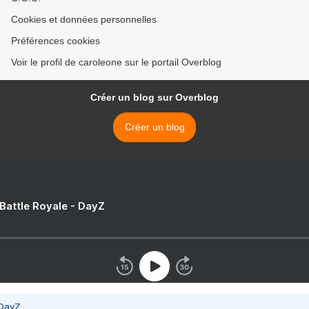
Cookies et données personnelles
Préférences cookies
Voir le profil de caroleone sur le portail Overblog
Créer un blog sur Overblog
Créer un blog
 Battle Royale - DayZ
 DayZ