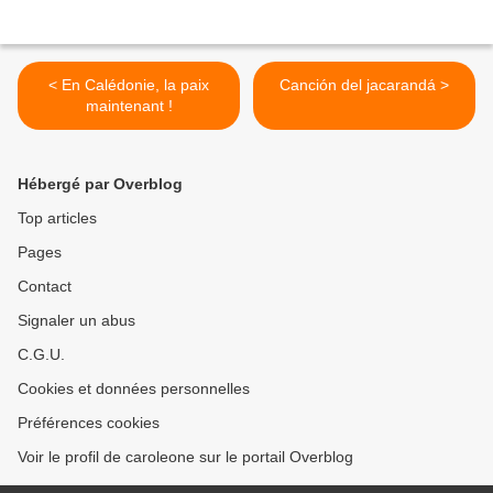
< En Calédonie, la paix
Canción del jacarandá >
maintenant !
Hébergé par Overblog
Top articles
Pages
Contact
Signaler un abus
C.G.U.
Cookies et données personnelles
Préférences cookies
Voir le profil de caroleone sur le portail Overblog