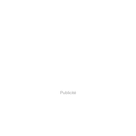
Publicité