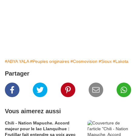
#ABYA YALA
#Peuples originaires
#Cosmovision
#Sioux
#Lakota
Partager
Vous aimerez aussi
Chili - Nation Mapuche. Accord
majeur pour le lac Llanquihue :
Frutillar fait entendre sa voix avec