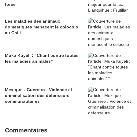
force
Les maladies des animaux
domestiques menacent le colocolo
au Chili
Muka Kuyeli : "Chant contre toutes
les maladies animales"
Mexique - Guerrero : Violence et
criminalisation des défenseurs
communautaires
Commentaires