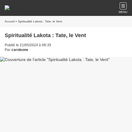
MENU
Accueil
» Spiritualité Lakota : Tate, le Vent
Spiritualité Lakota : Tate, le Vent
Publié le 21/05/2024 à 08:35
Par
caroleone