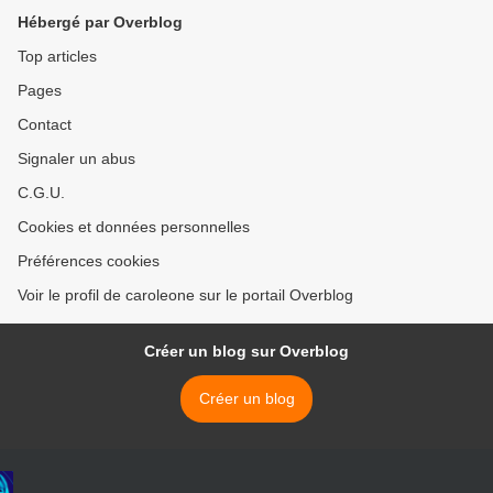
Hébergé par Overblog
Top articles
Pages
Contact
Signaler un abus
C.G.U.
Cookies et données personnelles
Préférences cookies
Voir le profil de caroleone sur le portail Overblog
Créer un blog sur Overblog
Créer un blog