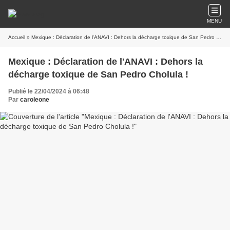
MENU
Accueil
» Mexique : Déclaration de l'ANAVI : Dehors la décharge toxique de San Pedro Cholula !
Mexique : Déclaration de l'ANAVI : Dehors la
décharge toxique de San Pedro Cholula !
Publié le 22/04/2024 à 06:48
Par
caroleone