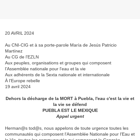
20 AVRIL 2024
Au CNI-CIG et à sa porte-parole María de Jesús Patricio
Martínez
Au CG de l'EZLN
Aux peuples, organisations et groupes qui composent
l'Assemblée nationale pour l'eau et la vie
Aux adhérents de la Sexta nationale et internationale
À l'Europe rebelle
19 avril 2024
Dehors la décharge de la MORT à Puebla, l'eau c'est la vie et
la vie se défend
PUEBLA EST LE MEXIQUE
Appel urgent
Herman@s tod@s, nous appelons de toute urgence toutes les
communautés qui composent l'Assemblée Nationale pour l'Eau et