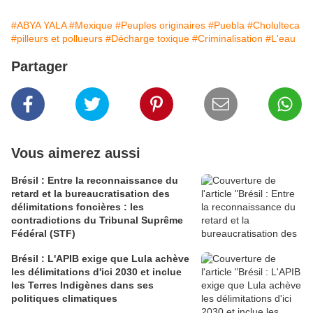
#ABYA YALA
#Mexique
#Peuples originaires
#Puebla
#Cholulteca
#pilleurs et pollueurs
#Décharge toxique
#Criminalisation
#L'eau
Partager
Vous aimerez aussi
Brésil : Entre la reconnaissance du
retard et la bureaucratisation des
délimitations foncières : les
contradictions du Tribunal Suprême
Fédéral (STF)
Brésil : L'APIB exige que Lula achève
les délimitations d'ici 2030 et inclue
les Terres Indigènes dans ses
politiques climatiques