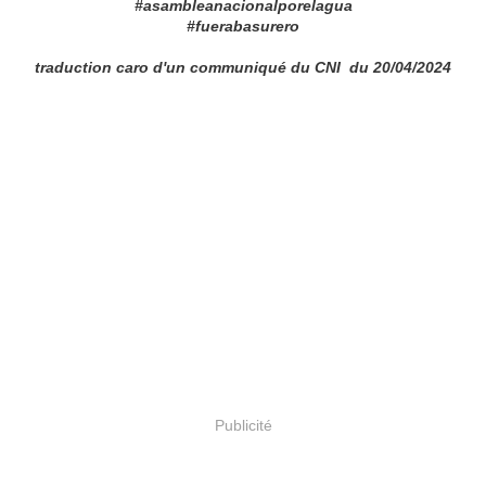
#asambleanacionalporelagua
#fuerabasurero
traduction caro d'un communiqué du CNI du 20/04/2024
Publicité