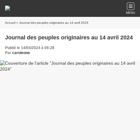
MENU
Accueil
» Journal des peuples originaires au 14 avril 2024
Journal des peuples originaires au 14 avril 2024
Publié le 14/04/2024 à 08:28
Par
caroleone