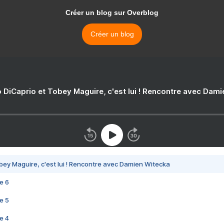
Créer un blog sur Overblog
Créer un blog
 DiCaprio et Tobey Maguire, c'est lui ! Rencontre avec Dam
bey Maguire, c'est lui ! Rencontre avec Damien Witecka
e 6
e 5
e 4