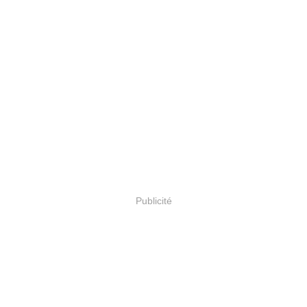
Publicité