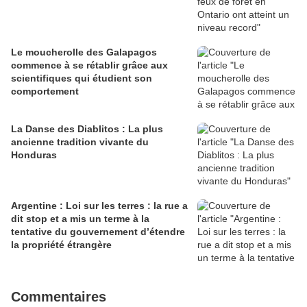
Le moucherolle des Galapagos
commence à se rétablir grâce aux
scientifiques qui étudient son
comportement
La Danse des Diablitos : La plus
ancienne tradition vivante du
Honduras
Argentine : Loi sur les terres : la rue a
dit stop et a mis un terme à la
tentative du gouvernement d’étendre
la propriété étrangère
Commentaires