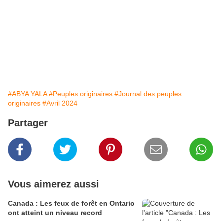
#ABYA YALA
#Peuples originaires
#Journal des peuples
originaires
#Avril 2024
Partager
Vous aimerez aussi
Canada : Les feux de forêt en Ontario
ont atteint un niveau record