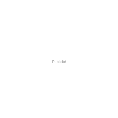
Publicité