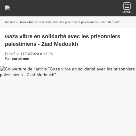
MENU
Accueil
» Gaza vibre en solidarité avec les prisonniers palestiniens - Ziad Medoukh
Gaza vibre en solidarité avec les prisonniers
palestiniens - Ziad Medoukh
Publié le 17/04/2024 à 12:06
Par
caroleone