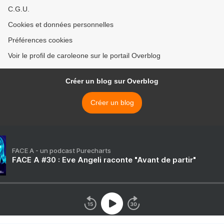
C.G.U.
Cookies et données personnelles
Préférences cookies
Voir le profil de caroleone sur le portail Overblog
Créer un blog sur Overblog
Créer un blog
FACE A - un podcast Purecharts
FACE A #30 : Eve Angeli raconte "Avant de partir"