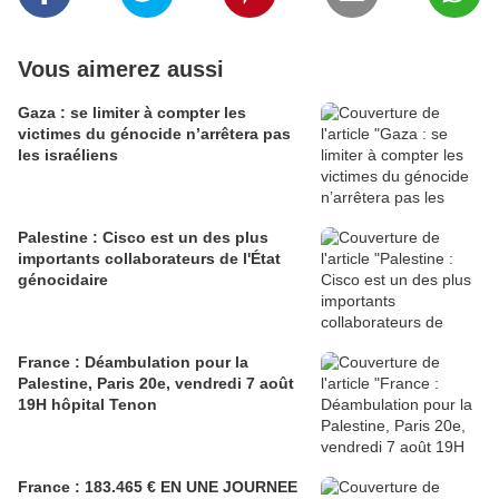
Vous aimerez aussi
Gaza : se limiter à compter les
victimes du génocide n’arrêtera pas
les israéliens
Palestine : Cisco est un des plus
importants collaborateurs de l'État
génocidaire
France : Déambulation pour la
Palestine, Paris 20e, vendredi 7 août
19H hôpital Tenon
France : 183.465 € EN UNE JOURNEE