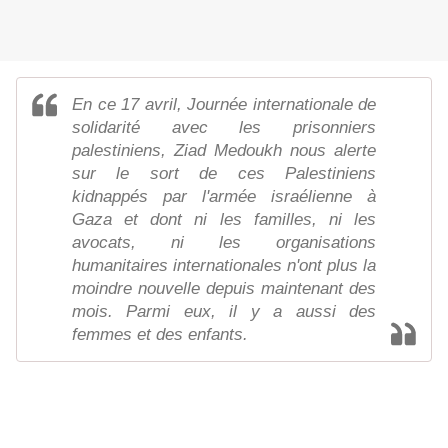
En ce 17 avril, Journée internationale de
solidarité avec les prisonniers
palestiniens, Ziad Medoukh nous alerte
sur le sort de ces Palestiniens
kidnappés par l'armée israélienne à
Gaza et dont ni les familles, ni les
avocats, ni les organisations
humanitaires internationales n'ont plus la
moindre nouvelle depuis maintenant des
mois. Parmi eux, il y a aussi des
femmes et des enfants.