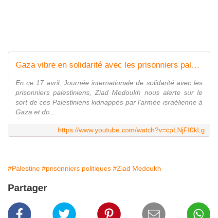
Gaza vibre en solidarité avec les prisonniers palestiniens
En ce 17 avril, Journée internationale de solidarité avec les
prisonniers palestiniens, Ziad Medoukh nous alerte sur le
sort de ces Palestiniens kidnappés par l'armée israélienne à
Gaza et do...
https://www.youtube.com/watch?v=cpLNjFI0kLg
#Palestine
#prisonniers politiques
#Ziad Medoukh
Partager