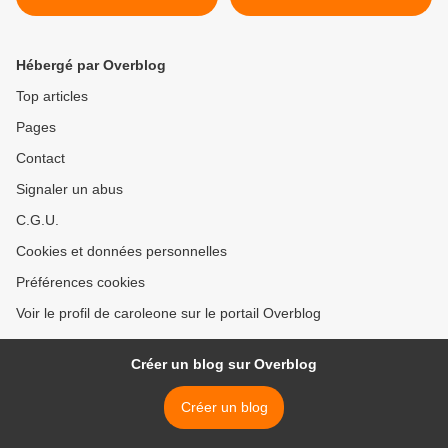
censure
Hébergé par Overblog
Top articles
Pages
Contact
Signaler un abus
C.G.U.
Cookies et données personnelles
Préférences cookies
Voir le profil de caroleone sur le portail Overblog
Créer un blog sur Overblog
Créer un blog