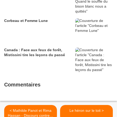
Corbeau et Femme Lune
Canada : Face aux feux de forêt,
Mistissini tire les leçons du passé
Commentaires
< Mathilde Panot et Rima
Le héron sur le toit >
Hassan - Discours contre la