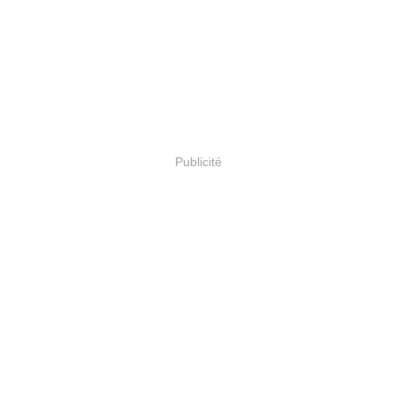
Publicité