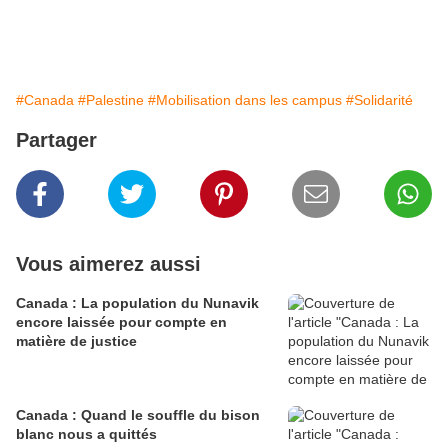
#Canada
#Palestine
#Mobilisation dans les campus
#Solidarité
Partager
Vous aimerez aussi
Canada : La population du Nunavik
encore laissée pour compte en
matière de justice
Canada : Quand le souffle du bison
blanc nous a quittés