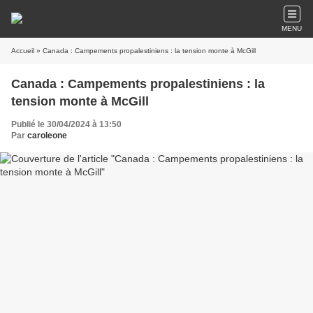
MENU
Accueil
» Canada : Campements propalestiniens : la tension monte à McGill
Canada : Campements propalestiniens : la
tension monte à McGill
Publié le 30/04/2024 à 13:50
Par
caroleone