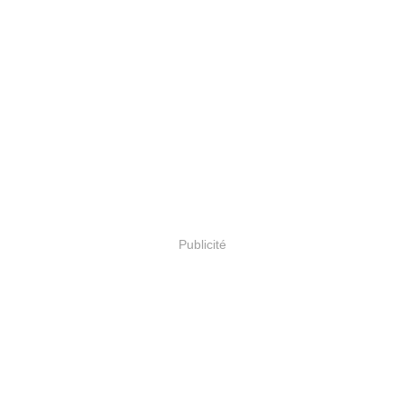
Publicité