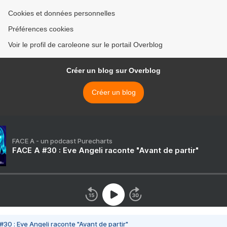
Cookies et données personnelles
Préférences cookies
Voir le profil de caroleone sur le portail Overblog
Créer un blog sur Overblog
Créer un blog
FACE A - un podcast Purecharts
FACE A #30 : Eve Angeli raconte "Avant de partir"
#30 : Eve Angeli raconte "Avant de partir"