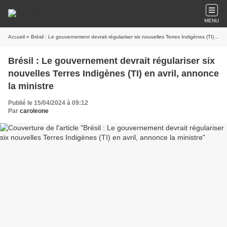
MENU
Accueil
» Brésil : Le gouvernement devrait régulariser six nouvelles Terres Indigènes (TI) en avril, annonce la ministre
Brésil : Le gouvernement devrait régulariser six
nouvelles Terres Indigènes (TI) en avril, annonce
la ministre
Publié le 15/04/2024 à 09:12
Par
caroleone