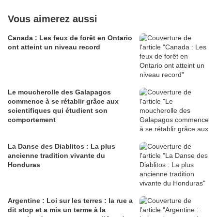
Vous aimerez aussi
Canada : Les feux de forêt en Ontario
ont atteint un niveau record
Le moucherolle des Galapagos
commence à se rétablir grâce aux
scientifiques qui étudient son
comportement
La Danse des Diablitos : La plus
ancienne tradition vivante du
Honduras
Argentine : Loi sur les terres : la rue a
dit stop et a mis un terme à la