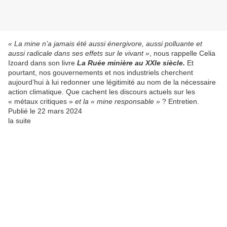
« La mine n’a jamais été aussi énergivore, aussi polluante et
aussi radicale dans ses effets sur le vivant »
, nous rappelle Celia
Izoard dans son livre
La Ruée minière au XXIe siècle.
Et
pourtant, nos gouvernements et nos industriels cherchent
aujourd’hui à lui redonner une légitimité au nom de la nécessaire
action climatique. Que cachent les discours actuels sur les
« métaux critiques »
et la « mine responsable »
? Entretien.
Publié le 22 mars 2024
la suite