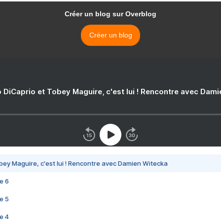
Créer un blog sur Overblog
Créer un blog
 DiCaprio et Tobey Maguire, c'est lui ! Rencontre avec Dam
bey Maguire, c'est lui ! Rencontre avec Damien Witecka
e 6
e 5
e 4