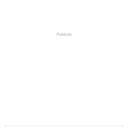
Publicité