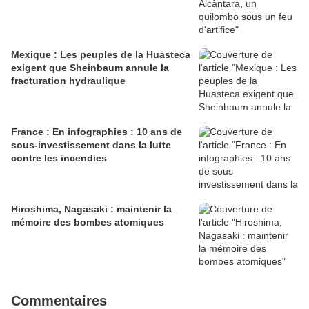
Mexique : Les peuples de la Huasteca
exigent que Sheinbaum annule la
fracturation hydraulique
France : En infographies : 10 ans de
sous-investissement dans la lutte
contre les incendies
Hiroshima, Nagasaki : maintenir la
mémoire des bombes atomiques
Commentaires