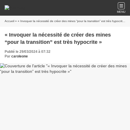
MENU
Accueil
» « Invoquer la nécessité de créer des mines “pour la transition” est très hypocrite »
« Invoquer la nécessité de créer des mines
“pour la transition” est très hypocrite »
Publié le 29/03/2024 à 07:32
Par
caroleone