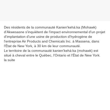
Des résidents de la communauté Kanien'kehá:ka (Mohawk)
d'Akwesasne s'inquiètent de l'impact environnemental d'un projet
d'implantation d'une usine de production d'hydrogène de
l'entreprise Air Products and Chemicals Inc. à Massena, dans
l'État de New York, à 30 km de leur communauté.
Le territoire de la communauté kanien'kehá:ka (mohawk) est
situé à cheval entre le Québec, l'Ontario et l'État de New York.
la suite