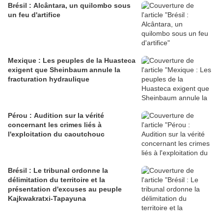
Brésil : Alcântara, un quilombo sous
un feu d'artifice
Mexique : Les peuples de la Huasteca
exigent que Sheinbaum annule la
fracturation hydraulique
Pérou : Audition sur la vérité
concernant les crimes liés à
l'exploitation du caoutchouc
Brésil : Le tribunal ordonne la
délimitation du territoire et la
présentation d'excuses au peuple
Kajkwakratxi-Tapayuna