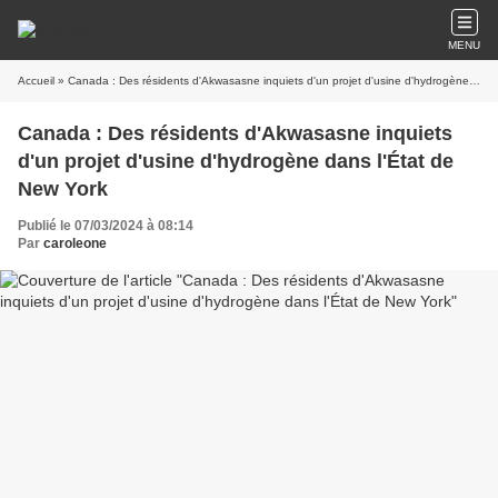
MENU
Accueil
» Canada : Des résidents d'Akwasasne inquiets d'un projet d'usine d'hydrogène dans l'État de New York
Canada : Des résidents d'Akwasasne inquiets
d'un projet d'usine d'hydrogène dans l'État de
New York
Publié le 07/03/2024 à 08:14
Par
caroleone