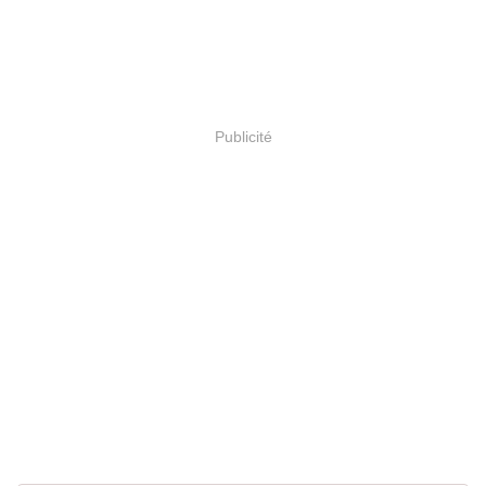
Publicité