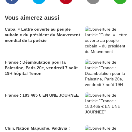
Vous aimerez aussi
Cuba. « Lettre ouverte au peuple
cubain » du président du Mouvement
mondial de la poésie
France : Déambulation pour la
Palestine, Paris 20e, vendredi 7 août
19H hôpital Tenon
France : 183.465 € EN UNE JOURNEE
Chili. Nation Mapuche. Valdivia :