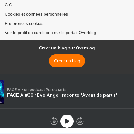
C.G.U.
Cookies et données personnelles
Préférences cookies
Voir le profil de caroleone sur le portail Overblog
Créer un blog sur Overblog
Créer un blog
FACE A - un podcast Purecharts
FACE A #30 : Eve Angeli raconte "Avant de partir"