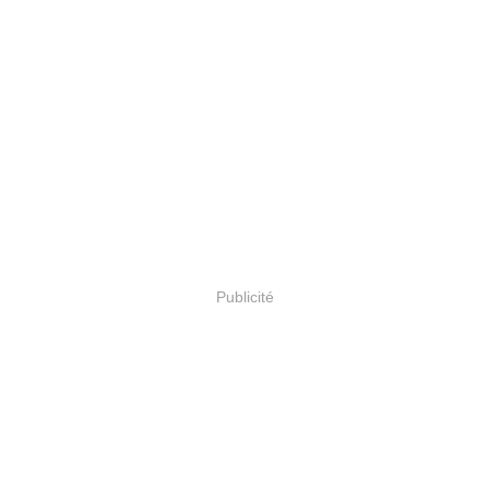
Publicité