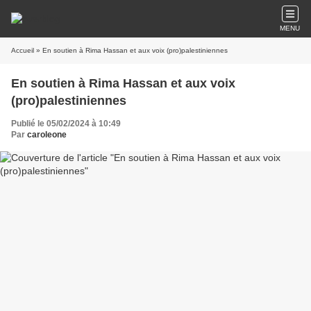
MENU
Accueil
» En soutien à Rima Hassan et aux voix (pro)palestiniennes
En soutien à Rima Hassan et aux voix
(pro)palestiniennes
Publié le 05/02/2024 à 10:49
Par
caroleone