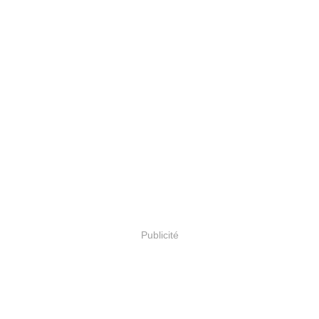
Publicité