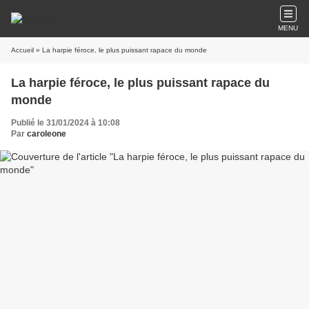
MENU
Accueil
» La harpie féroce, le plus puissant rapace du monde
La harpie féroce, le plus puissant rapace du
monde
Publié le 31/01/2024 à 10:08
Par
caroleone