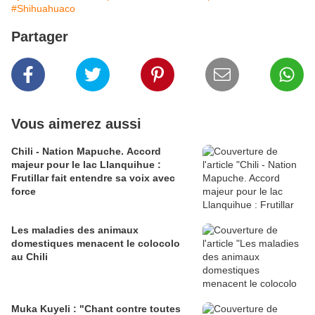
#Shihuahuaco
Partager
Vous aimerez aussi
Chili - Nation Mapuche. Accord
majeur pour le lac Llanquihue :
Frutillar fait entendre sa voix avec
force
Les maladies des animaux
domestiques menacent le colocolo
au Chili
Muka Kuyeli : "Chant contre toutes