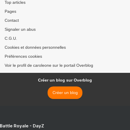
Top articles
Pages
Contact
Signaler un abus
C.G.U.
Cookies et données personnelles
Préférences cookies
Voir le profil de caroleone sur le portail Overblog
Créer un blog sur Overblog
Créer un blog
 Battle Royale - DayZ