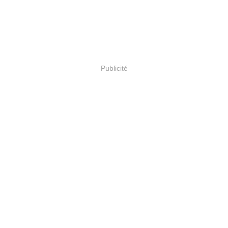
Publicité