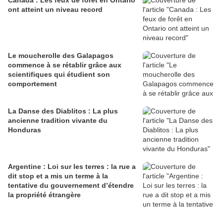
Canada : Les feux de forêt en Ontario
ont atteint un niveau record
Le moucherolle des Galapagos
commence à se rétablir grâce aux
scientifiques qui étudient son
comportement
La Danse des Diablitos : La plus
ancienne tradition vivante du
Honduras
Argentine : Loi sur les terres : la rue a
dit stop et a mis un terme à la
tentative du gouvernement d’étendre
la propriété étrangère