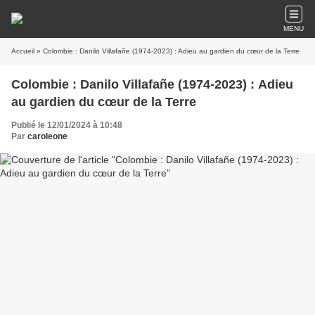
MENU
Accueil
» Colombie : Danilo Villafañe (1974-2023) : Adieu au gardien du cœur de la Terre
Colombie : Danilo Villafañe (1974-2023) : Adieu
au gardien du cœur de la Terre
Publié le 12/01/2024 à 10:48
Par
caroleone