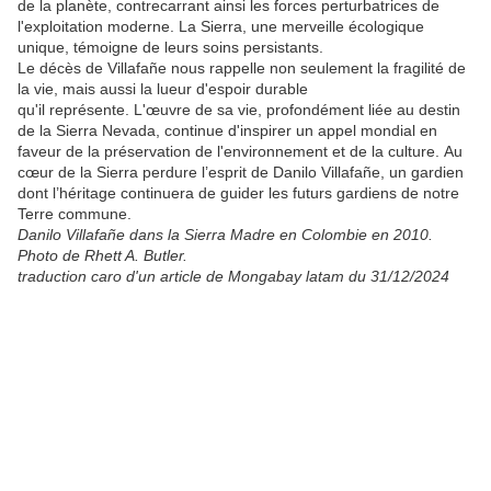
de la planète, contrecarrant ainsi les forces perturbatrices de
l'exploitation moderne. La Sierra, une merveille écologique
unique, témoigne de leurs soins persistants.
Le décès de Villafañe nous rappelle non seulement la fragilité de
la vie, mais aussi la lueur d'espoir durable
qu'il représente. L'œuvre de sa vie, profondément liée au destin
de la Sierra Nevada, continue d'inspirer un appel mondial en
faveur de la préservation de l'environnement et de la culture. Au
cœur de la Sierra perdure l’esprit de Danilo Villafañe, un gardien
dont l’héritage continuera de guider les futurs gardiens de notre
Terre commune.
Danilo Villafañe dans la Sierra Madre en Colombie en 2010.
Photo de Rhett A. Butler.
traduction caro d'un article de Mongabay latam du 31/12/2024