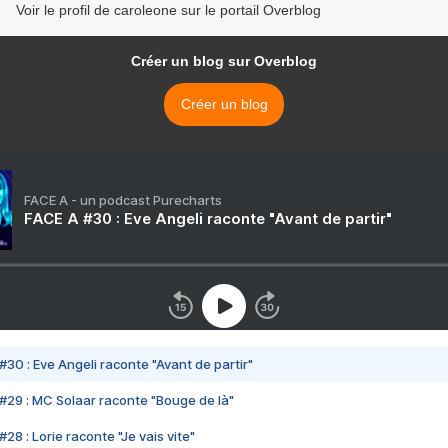
Voir le profil de caroleone sur le portail Overblog
Créer un blog sur Overblog
Créer un blog
FACE A - un podcast Purecharts
FACE A #30 : Eve Angeli raconte "Avant de partir"
#30 : Eve Angeli raconte "Avant de partir"
#29 : MC Solaar raconte "Bouge de là"
28 : Lorie raconte "Je vais vite"