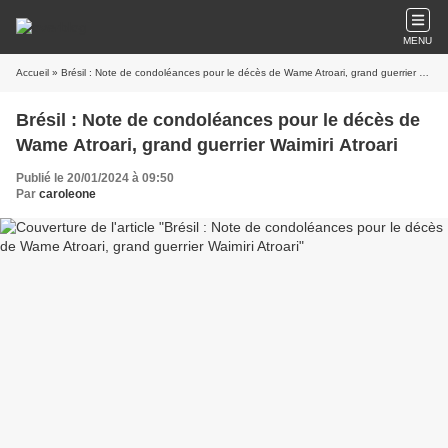
MENU
Accueil
» Brésil : Note de condoléances pour le décès de Wame Atroari, grand guerrier Waimiri Atroari
Brésil : Note de condoléances pour le décès de
Wame Atroari, grand guerrier Waimiri Atroari
Publié le 20/01/2024 à 09:50
Par
caroleone