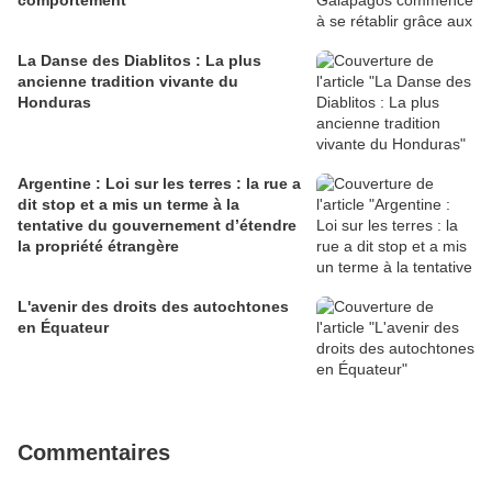
comportement
La Danse des Diablitos : La plus
ancienne tradition vivante du
Honduras
Argentine : Loi sur les terres : la rue a
dit stop et a mis un terme à la
tentative du gouvernement d’étendre
la propriété étrangère
L'avenir des droits des autochtones
en Équateur
Commentaires