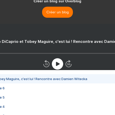
Créer un blog sur Overblog
Créer un blog
 DiCaprio et Tobey Maguire, c'est lui ! Rencontre avec Dam
bey Maguire, c'est lui ! Rencontre avec Damien Witecka
e 6
e 5
e 4