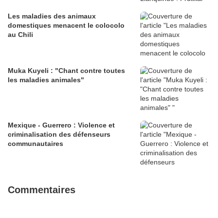
Les maladies des animaux
domestiques menacent le colocolo
au Chili
Muka Kuyeli : "Chant contre toutes
les maladies animales"
Mexique - Guerrero : Violence et
criminalisation des défenseurs
communautaires
Commentaires