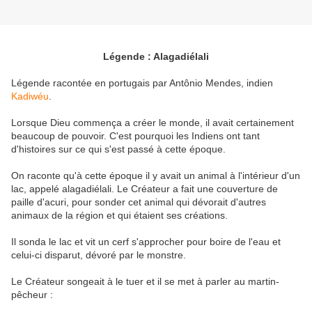
Légende : Alagadiélali
Légende racontée en portugais par Antônio Mendes, indien
Kadiwéu
.
Lorsque Dieu commença a créer le monde, il avait certainement
beaucoup de pouvoir. C'est pourquoi les Indiens ont tant
d'histoires sur ce qui s'est passé à cette époque.
On raconte qu'à cette époque il y avait un animal à l'intérieur d'un
lac, appelé alagadiélali. Le Créateur a fait une couverture de
paille d'acuri, pour sonder cet animal qui dévorait d'autres
animaux de la région et qui étaient ses créations.
Il sonda le lac et vit un cerf s'approcher pour boire de l'eau et
celui-ci disparut, dévoré par le monstre.
Le Créateur songeait à le tuer et il se met à parler au martin-
pêcheur :