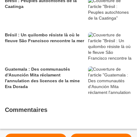
Brésil : Peuples autochtones de la
Caatinga
Brésil : Un quilombo résiste là où le
fleuve São Francisco rencontre la mer
Guatemala : Des communautés
d'Asunción Mita réclament
l'annulation des licences de la mine
Era Dorada
Commentaires