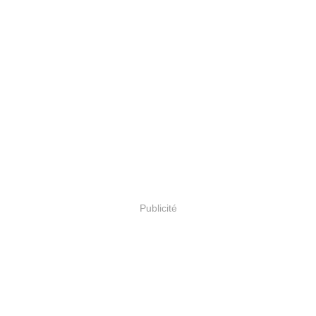
Publicité