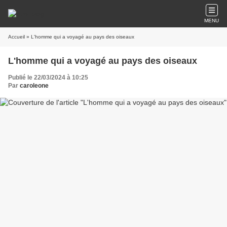
MENU
Accueil
» L'homme qui a voyagé au pays des oiseaux
L'homme qui a voyagé au pays des oiseaux
Publié le 22/03/2024 à 10:25
Par
caroleone