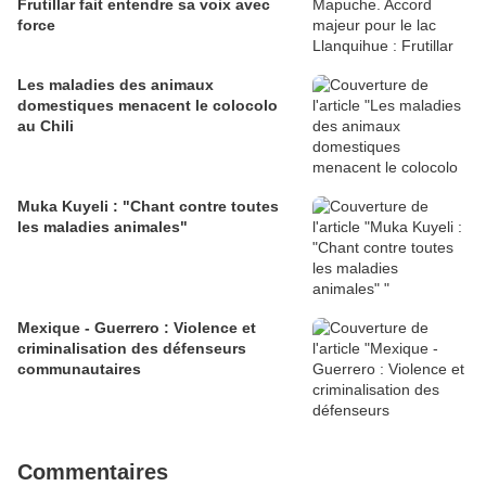
Frutillar fait entendre sa voix avec
force
Les maladies des animaux
domestiques menacent le colocolo
au Chili
Muka Kuyeli : "Chant contre toutes
les maladies animales"
Mexique - Guerrero : Violence et
criminalisation des défenseurs
communautaires
Commentaires