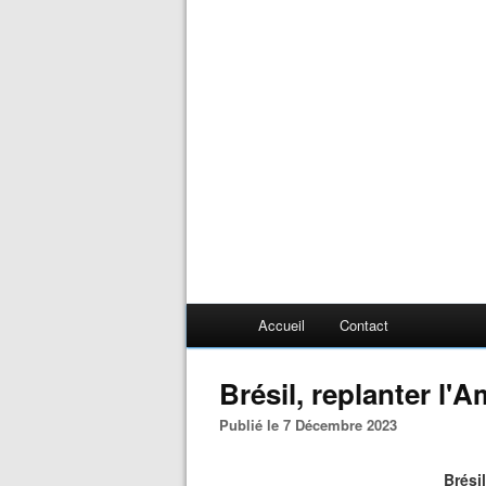
Accueil
Contact
Brésil, replanter l'
Publié le 7 Décembre 2023
Brési